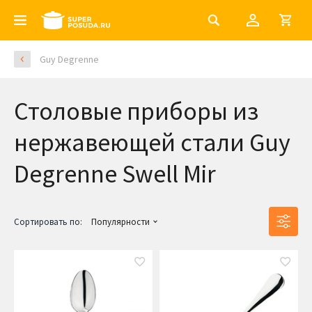
Guy Degrenne
Столовые приборы из
нержавеющей стали Guy
Degrenne Swell Mir
Сортировать по:
Популярности