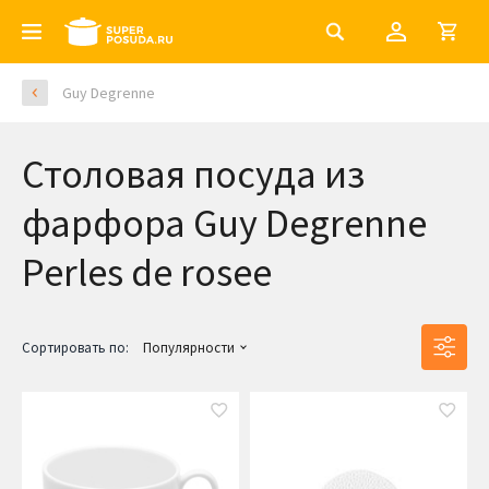
Guy Degrenne
Столовая посуда из
фарфора Guy Degrenne
Perles de rosee
Сортировать по:
Популярности