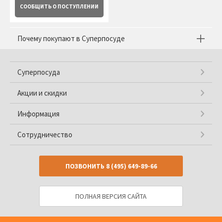
СООБЩИТЬ
О ПОСТУПЛЕНИИ
Почему покупают в Суперпосуде
Суперпосуда
Акции и скидки
Информация
Сотрудничество
ПОЗВОНИТЬ
8 (495) 649-89-66
ПОЛНАЯ ВЕРСИЯ САЙТА