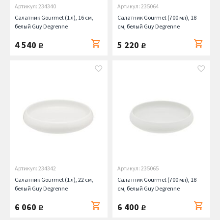
Артикул: 234340
Артикул: 235064
Салатник Gourmet (1 л), 16 см,
Салатник Gourmet (700 мл), 18
белый Guy Degrenne
см, белый Guy Degrenne
4 540
5 220
руб.
руб.
Артикул: 234342
Артикул: 235065
Салатник Gourmet (1 л), 22 см,
Салатник Gourmet (700 мл), 18
белый Guy Degrenne
см, белый Guy Degrenne
6 060
6 400
руб.
руб.