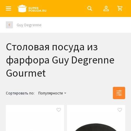
Guy Degrenne
Столовая посуда из
фарфора Guy Degrenne
Gourmet
Сортировать по:
Популярности