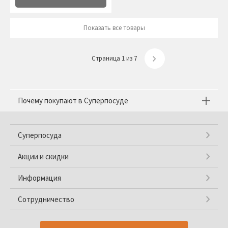
Показать все товары
Страница 1 из 7
Почему покупают в Суперпосуде
Суперпосуда
Акции и скидки
Информация
Сотрудничество