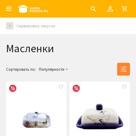
Сервировка закусок
Масленки
Сортировать по:
Популярности