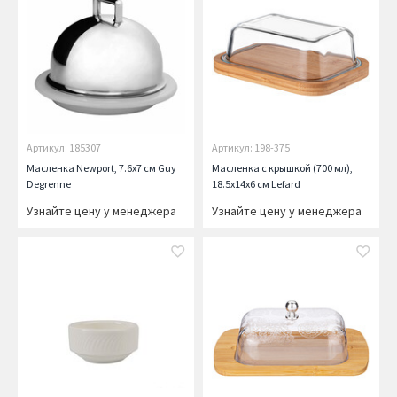
Артикул: 185307
Артикул: 198-375
Масленка Newport, 7.6х7 см Guy
Масленка с крышкой (700 мл),
Degrenne
18.5х14х6 см Lefard
Узнайте цену у менеджера
Узнайте цену у менеджера