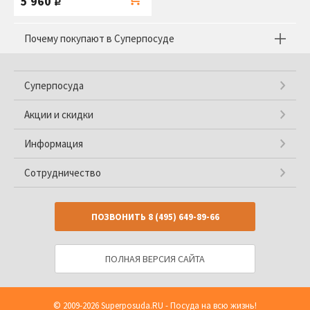
5 960
руб.
Почему покупают в Суперпосуде
Суперпосуда
Акции и скидки
Информация
Сотрудничество
ПОЗВОНИТЬ
8 (495) 649-89-66
ПОЛНАЯ ВЕРСИЯ САЙТА
© 2009-2026
Superposuda.RU
- Посуда на всю жизнь!