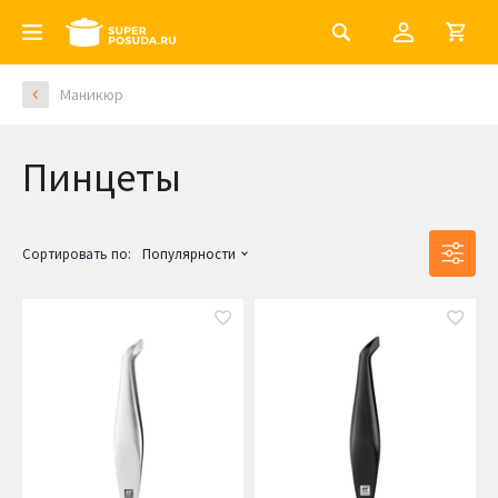
Маникюр
Пинцеты
Сортировать по:
Популярности