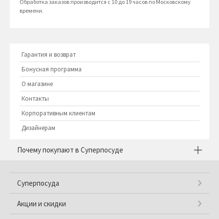
Обработка заказов производится с 10 до 19 часов по Московскому
времени.
Гарантия и возврат
Бонусная программа
О магазине
Контакты
Корпоративным клиентам
Дизайнерам
Почему покупают в Суперпосуде
Суперпосуда
Акции и скидки