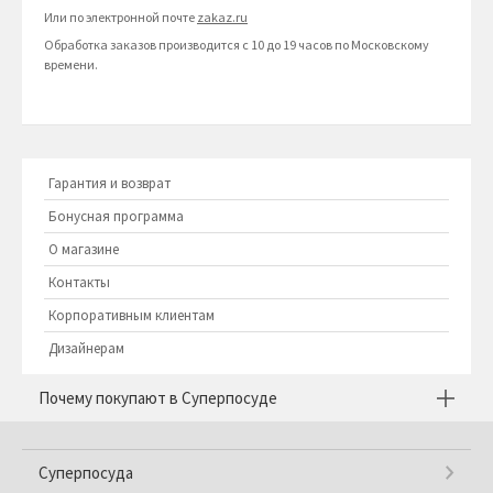
Или по электронной почте
zakaz.ru
Обработка заказов производится с 10 до 19 часов по Московскому
времени.
Гарантия и возврат
Бонусная программа
О магазине
Контакты
Корпоративным клиентам
Дизайнерам
Почему покупают в Суперпосуде
Суперпосуда