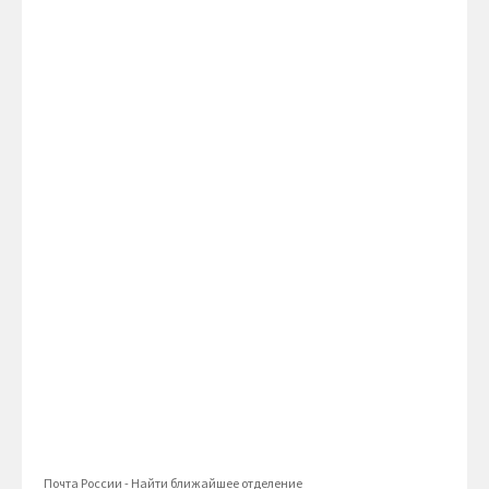
Почта России -
Найти ближайшее отделение