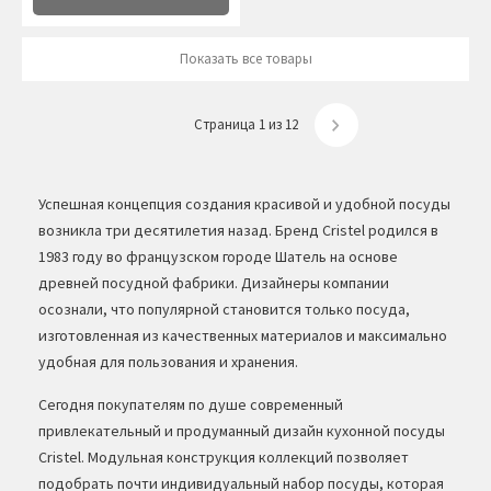
Показать все товары
Страница 1 из 12
Успешная концепция создания красивой и удобной посуды
возникла три десятилетия назад. Бренд Cristel родился в
1983 году во французском городе Шатель на основе
древней посудной фабрики. Дизайнеры компании
осознали, что популярной становится только посуда,
изготовленная из качественных материалов и максимально
удобная для пользования и хранения.
Сегодня покупателям по душе современный
привлекательный и продуманный дизайн кухонной посуды
Cristel. Модульная конструкция коллекций позволяет
подобрать почти индивидуальный набор посуды, которая