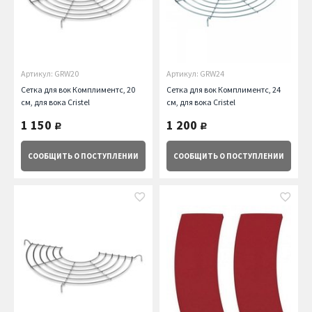
Артикул: GRW20
Артикул: GRW24
Сетка для вок Комплиментс, 20
Сетка для вок Комплиментс, 24
см, для вока Cristel
см, для вока Cristel
1 150
1 200
руб.
руб.
СООБЩИТЬ
О ПОСТУПЛЕНИИ
СООБЩИТЬ
О ПОСТУПЛЕНИИ