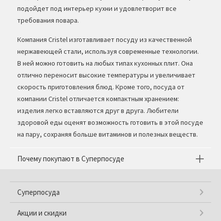
подойдет под интерьер кухни и удовлетворит все
требования повара.
Компания Cristel изготавливает посуду из качественной
нержавеющей стали, используя современные технологии.
В ней можно готовить на любых типах кухонных плит. Она
отлично переносит высокие температуры и увеличивает
скорость приготовления блюд. Кроме того, посуда от
компании Cristel отличается компактным хранением:
изделия легко вставляются друг в друга. Любители
здоровой еды оценят возможность готовить в этой посуде
на пару, сохраняя больше витаминов и полезных веществ.
Почему покупают в Суперпосуде
Суперпосуда
Акции и скидки