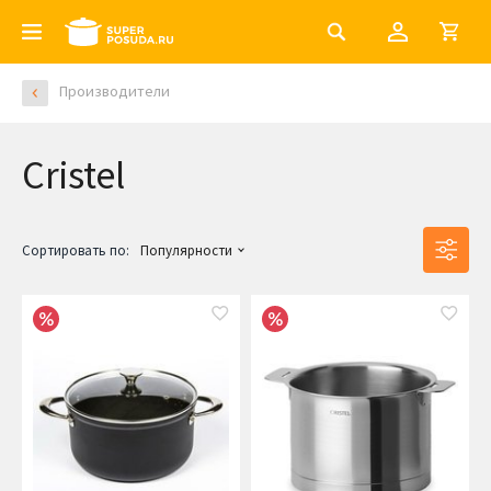
Производители
Cristel
Сортировать по:
Популярности