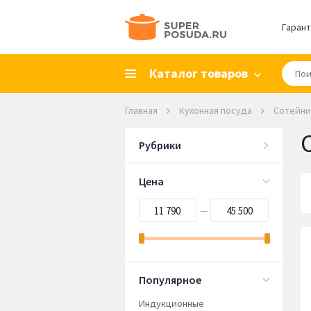
Гарант
Каталог товаров
Главная
Кухонная посуда
Сотейни
Рубрики
Цена
—
Популярное
Индукционные