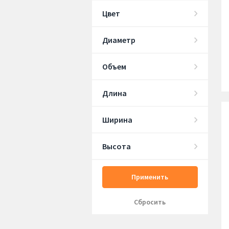
Цвет
Диаметр
Объем
Длина
Ширина
Высота
Применить
Сбросить