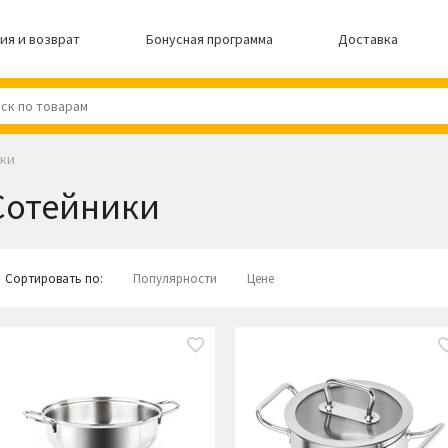
ия и возврат
Бонусная программа
Доставка
ки
Сотейники
Сортировать по:
Популярности
Цене