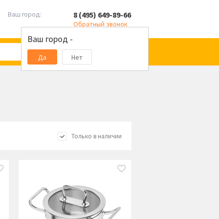
8 (495) 649-89-66
Ваш город:
Обратный звонок
Ваш город -
Да
Нет
Только в наличии