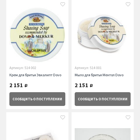
Артикул: 514 002
Артикул: 514 001
Крем для бритья Эвкалипт Dovo
Мыло для бритья Ментол Dovo
2 151
2 151
руб.
руб.
СООБЩИТЬ
О ПОСТУПЛЕНИИ
СООБЩИТЬ
О ПОСТУПЛЕНИИ