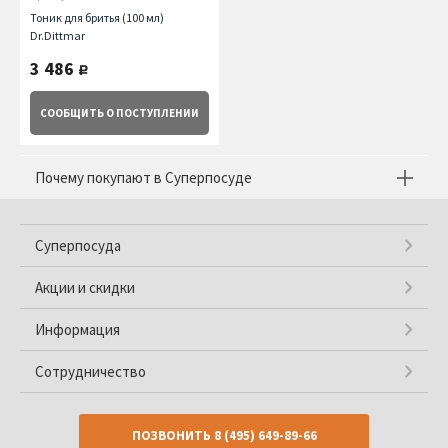
Тоник для бритья (100 мл)
Dr.Dittmar
3 486
руб.
СООБЩИТЬ
О ПОСТУПЛЕНИИ
Почему покупают в Суперпосуде
Суперпосуда
Акции и скидки
Информация
Сотрудничество
ПОЗВОНИТЬ
8 (495) 649-89-66