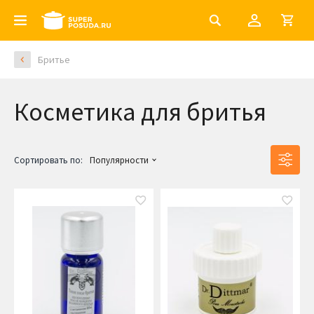
Бритье
Косметика для бритья
Сортировать по:
Популярности