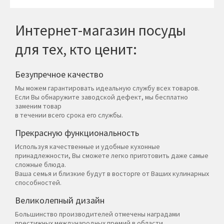
Интернет-магазин посуды
для тех, кто ценит:
Безупречное качество
Мы можем гарантировать идеальную службу всех товаров.
Если Вы обнаружите заводской дефект, мы бесплатно
заменим товар
в течении всего срока его службы.
Прекрасную функциональность
Используя качественные и удобные кухонные
принадлежности, Вы сможете легко приготовить даже самые
сложные блюда.
Ваша семья и близкие будут в восторге от Ваших кулинарных
способностей.
Великолепный дизайн
Большинство производителей отмечены наградами
престижных международных премий в области