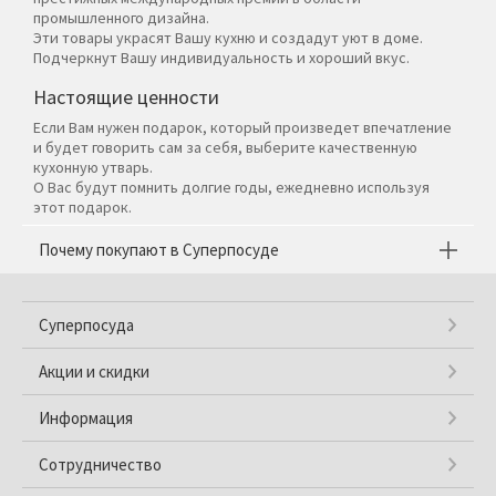
промышленного дизайна.
Эти товары украсят Вашу кухню и создадут уют в доме.
Подчеркнут Вашу индивидуальность и хороший вкус.
Настоящие ценности
Если Вам нужен подарок, который произведет впечатление
и будет говорить сам за себя, выберите качественную
кухонную утварь.
О Вас будут помнить долгие годы, ежедневно используя
этот подарок.
Почему покупают в Суперпосуде
Суперпосуда
Акции и скидки
Информация
Сотрудничество