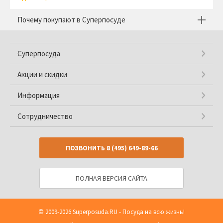
Почему покупают в Суперпосуде
Суперпосуда
Акции и скидки
Информация
Сотрудничество
ПОЗВОНИТЬ
8 (495) 649-89-66
ПОЛНАЯ ВЕРСИЯ САЙТА
© 2009-2026
Superposuda.RU
- Посуда на всю жизнь!