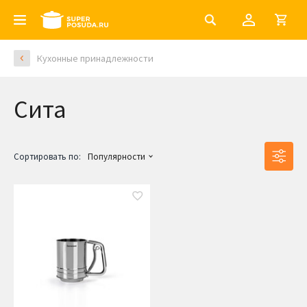
Кухонные принадлежности
Сита
Сортировать по:
Популярности