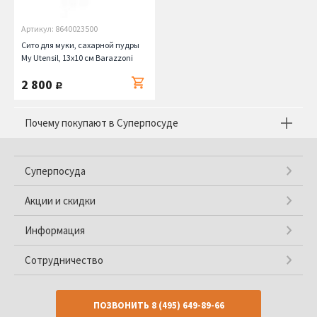
Артикул: 8640023500
Сито для муки, сахарной пудры
My Utensil, 13х10 см Barazzoni
2 800
руб.
Почему покупают в Суперпосуде
Суперпосуда
Акции и скидки
Информация
Сотрудничество
ПОЗВОНИТЬ
8 (495) 649-89-66