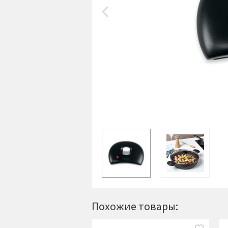
Похожие товары: