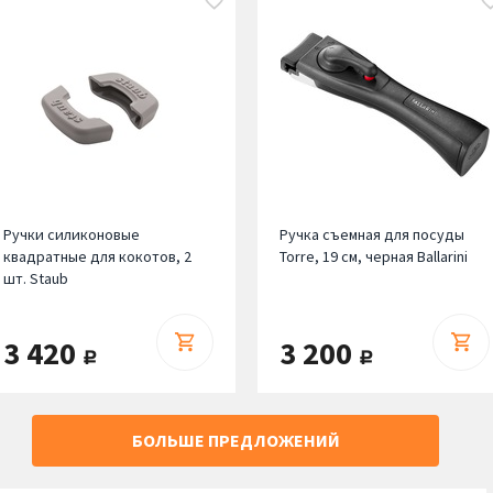
Ручки силиконовые
Ручка съемная для посуды
квадратные для кокотов, 2
Torre, 19 см, черная Ballarini
шт. Staub
3 420
3 200
руб.
руб.
БОЛЬШЕ ПРЕДЛОЖЕНИЙ