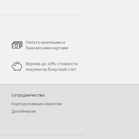
Оплата наличными и
банковскими картами
Вернем до 10% стоимости
покупки на бонусный счет
Сотрудничество:
Корпоративным клиентам
Дизайнерам