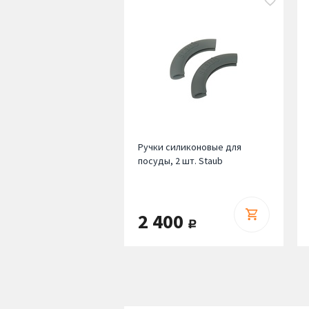
Ручки силиконовые для
посуды, 2 шт. Staub
2 400
руб.