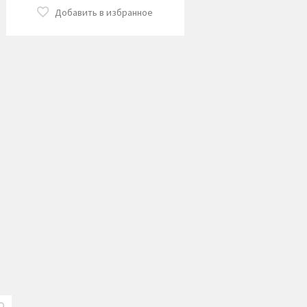
Добавить в избранное