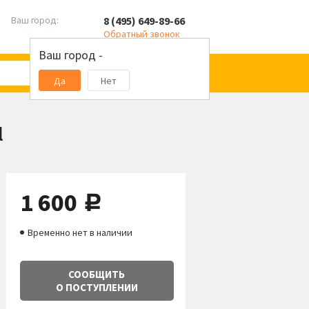
8 (495) 649-89-66
Ваш город:
Обратный звонок
Ваш город -
Да
Нет
l
1 600
руб.
Временно нет в наличии
СООБЩИТЬ
О ПОСТУПЛЕНИИ