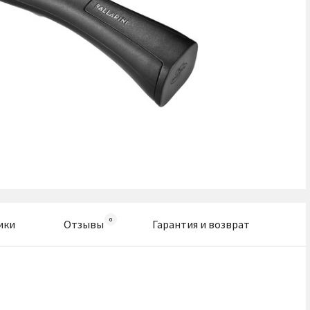
ики
Отзывы
Гарантия и возврат