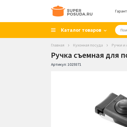
Гарант
Каталог товаров
Главная
Кухонная посуда
Ручки и
Ручка съемная для пос
Артикул:
1029371