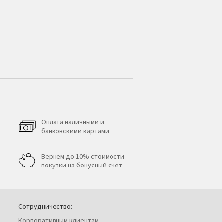
Оплата наличными и
банковскими картами
Вернем до 10% стоимости
покупки на бонусный счет
Сотрудничество:
Корпоративным клиентам