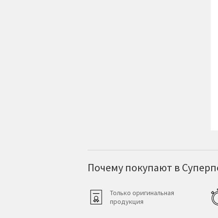
Почему покупают в Суперпо
Только оригинальная
продукция