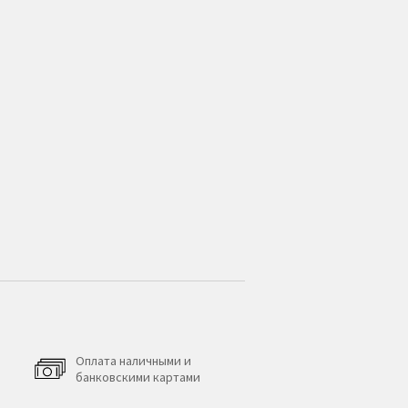
Оплата наличными и
банковскими картами