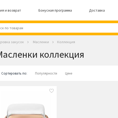
ия и возврат
Бонусная программа
Доставка
ровка закусок
Масленки
Коллекция
Масленки коллекция
Сортировать по:
Популярности
Цене