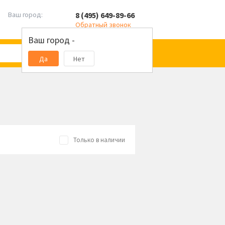
8 (495) 649-89-66
Ваш город:
Обратный звонок
Ваш город -
Да
Нет
Только в наличии