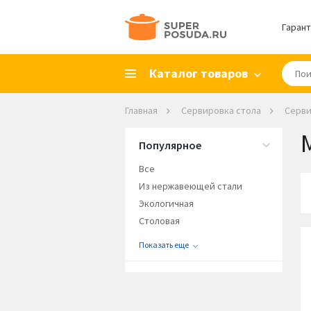
Гарант
Каталог товаров
Главная
Сервировка стола
Серви
Популярное
Все
Из нержавеющей стали
Экологичная
Столовая
Показать еще