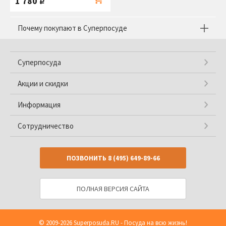
1 780
руб.
Почему покупают в Суперпосуде
Суперпосуда
Акции и скидки
Информация
Сотрудничество
ПОЗВОНИТЬ
8 (495) 649-89-66
ПОЛНАЯ ВЕРСИЯ САЙТА
© 2009-2026
Superposuda.RU
- Посуда на всю жизнь!