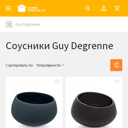
Guy Degrenne
Соусники Guy Degrenne
Сортировать по:
Популярности