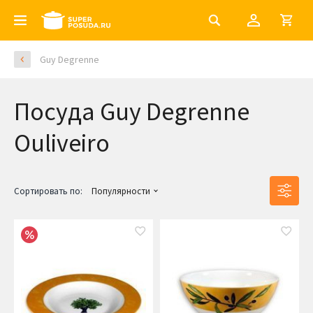
Guy Degrenne
Посуда Guy Degrenne
Ouliveiro
Сортировать по:
Популярности