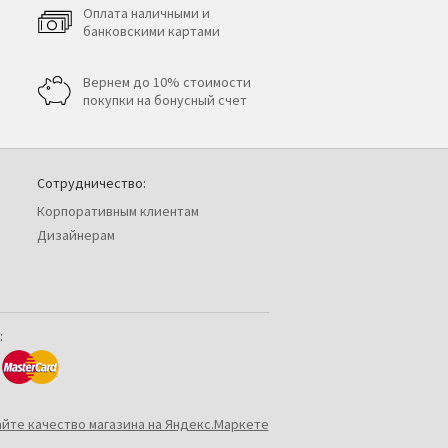
Оплата наличными и
банковскими картами
Вернем до 10% стоимости
покупки на бонусный счет
Сотрудничество:
Корпоративным клиентам
Дизайнерам
: