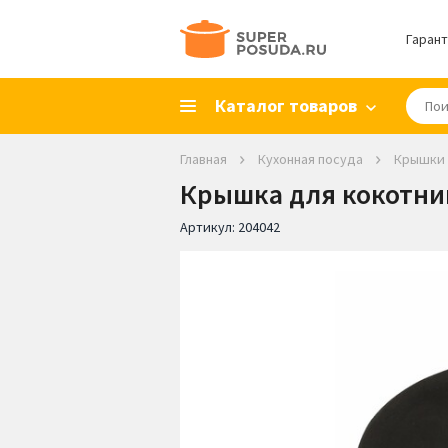
Гарант
Каталог товаров
Главная
Кухонная посуда
Крышки
Крышка для кокотниц
Артикул:
204042