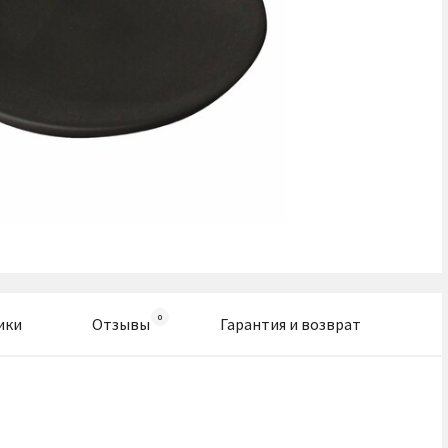
ики
Отзывы
Гарантия и возврат