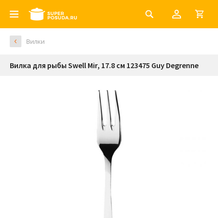
Вилки
Вилка для рыбы Swell Mir, 17.8 см 123475 Guy Degrenne