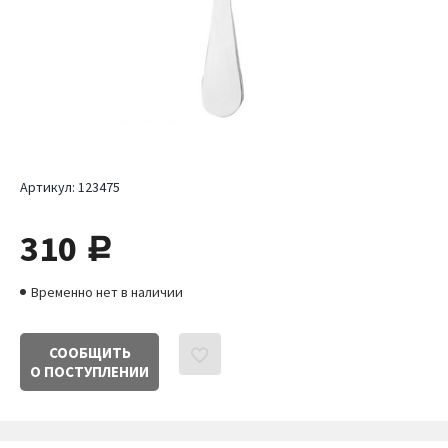
Артикул:
123475
310
руб.
Временно нет в наличии
СООБЩИТЬ
О ПОСТУПЛЕНИИ