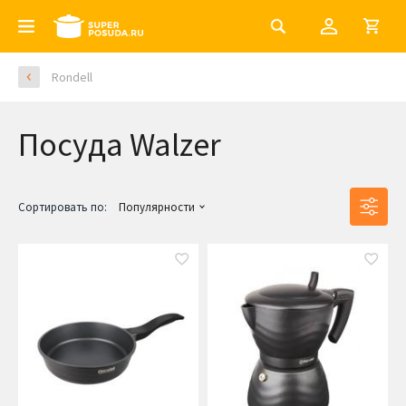
Rondell
Посуда Walzer
Сортировать по:
Популярности