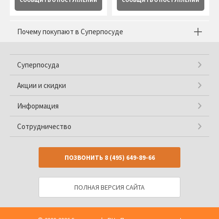
СООБЩИТЬ
О ПОСТУПЛЕНИИ
СООБЩИТЬ
О ПОСТУПЛЕНИИ
Почему покупают в Суперпосуде
Суперпосуда
Акции и скидки
Информация
Сотрудничество
ПОЗВОНИТЬ
8 (495) 649-89-66
ПОЛНАЯ ВЕРСИЯ САЙТА