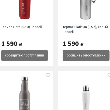
Термос Fiero (0.5 л) Rondell
Термос Platinum (0.5 л), серый
Rondell
1 590
1 590
руб.
руб.
СООБЩИТЬ
О ПОСТУПЛЕНИИ
СООБЩИТЬ
О ПОСТУПЛЕНИИ