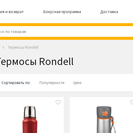
ия и возврат
Бонусная программа
Доставка
Термосы Rondell
Термосы Rondell
Сортировать по:
Популярности
Цене