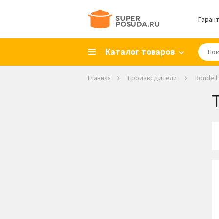
Гарант
Каталог товаров
Главная
Производители
Rondell