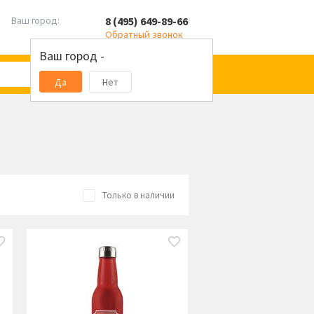
8 (495) 649-89-66
Ваш город:
Обратный звонок
Ваш город -
Да
Нет
Только в наличии