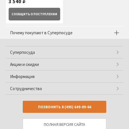
3 540
руб.
СООБЩИТЬ
О ПОСТУПЛЕНИИ
Почему покупают в Суперпосуде
Суперпосуда
Акции и скидки
Информация
Сотрудничество
ПОЗВОНИТЬ
8 (495) 649-89-66
ПОЛНАЯ ВЕРСИЯ САЙТА