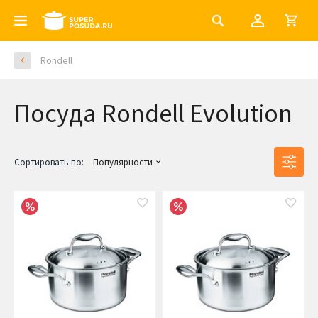
Rondell
Посуда Rondell Evolution
Сортировать по:
Популярности