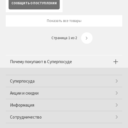
СООБЩИТЬ
О ПОСТУПЛЕНИИ
Показать все товары
Страница 1 из 2
Почему покупают в Суперпосуде
Суперпосуда
Акции и скидки
Информация
Сотрудничество