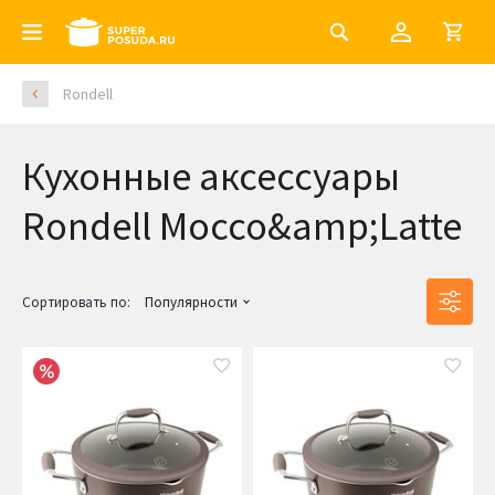
Rondell
Кухонные аксессуары
Rondell Mocco&amp;Latte
Сортировать по:
Популярности