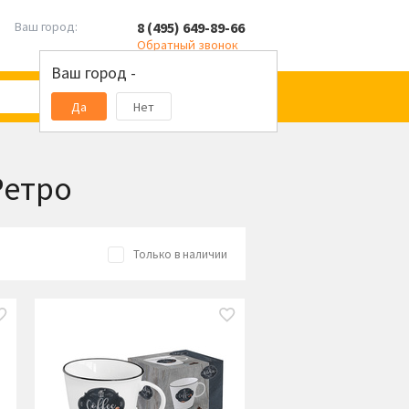
8 (495) 649-89-66
Ваш город:
Обратный звонок
Ваш город -
Да
Нет
 Ретро
Только в наличии