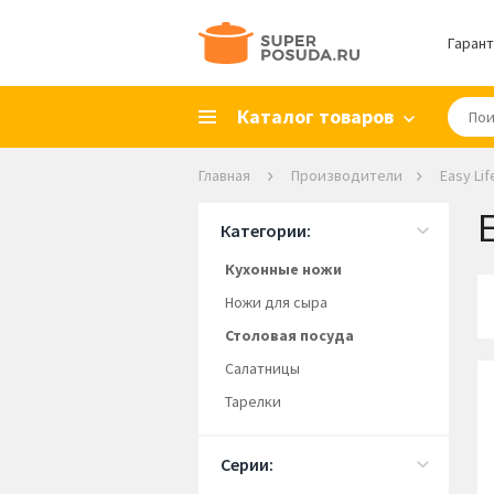
Гарант
Каталог товаров
Главная
Производители
Easy Lif
E
Категории:
Кухонные ножи
Ножи для сыра
Столовая посуда
Салатницы
Тарелки
Серии: