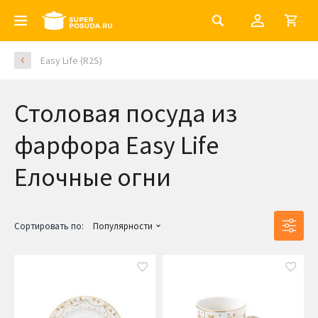
Easy Life (R2S)
Столовая посуда из
фарфора Easy Life
Елочные огни
Сортировать по:
Популярности