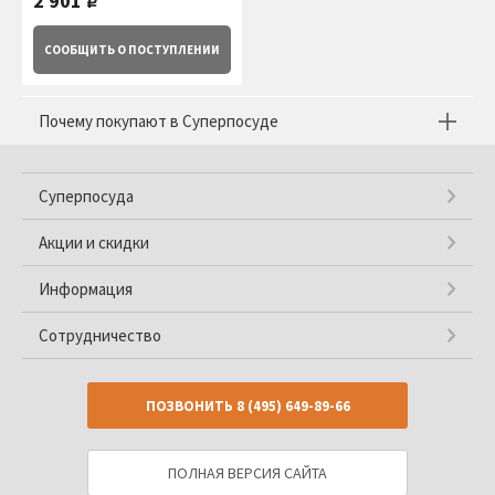
2 901
руб.
СООБЩИТЬ
О ПОСТУПЛЕНИИ
Почему покупают в Суперпосуде
Суперпосуда
Акции и скидки
Информация
Сотрудничество
ПОЗВОНИТЬ
8 (495) 649-89-66
ПОЛНАЯ ВЕРСИЯ САЙТА