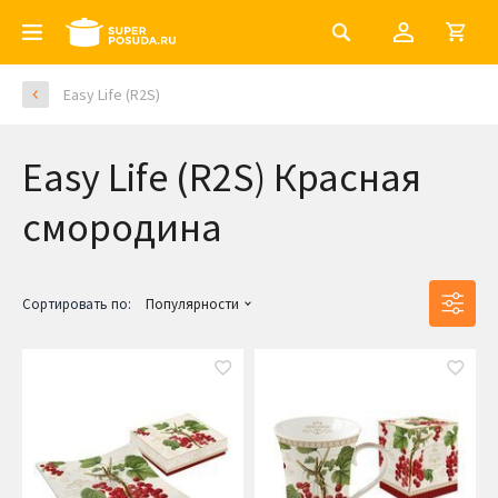
Easy Life (R2S)
Easy Life (R2S) Красная
смородина
Сортировать по:
Популярности