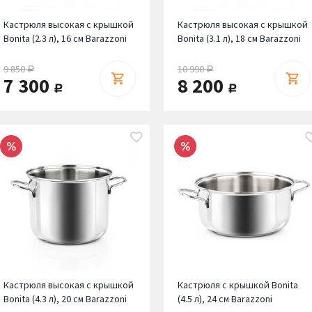
Кастрюля высокая с крышкой
Кастрюля высокая с крышкой
Bonita (2.3 л), 16 см Barazzoni
Bonita (3.1 л), 18 см Barazzoni
9 850
10 990
руб.
руб.
7 300
8 200
руб.
руб.
Кастрюля высокая с крышкой
Кастрюля с крышкой Bonita
Bonita (4.3 л), 20 см Barazzoni
(4.5 л), 24 см Barazzoni