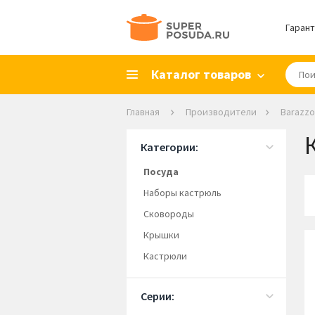
Гарант
Каталог товаров
Главная
Производители
Barazzo
Категории:
Посуда
Наборы кастрюль
Сковороды
Крышки
Кастрюли
Серии: