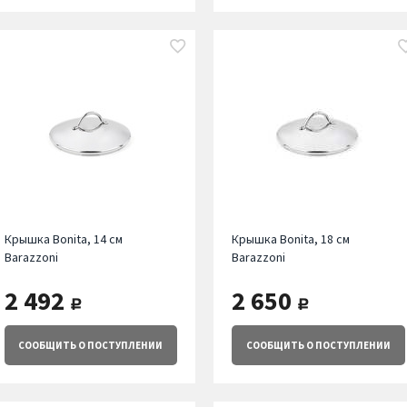
Крышка Bonita, 14 см
Крышка Bonita, 18 см
Barazzoni
Barazzoni
2 492
2 650
руб.
руб.
СООБЩИТЬ
О ПОСТУПЛЕНИИ
СООБЩИТЬ
О ПОСТУПЛЕНИИ