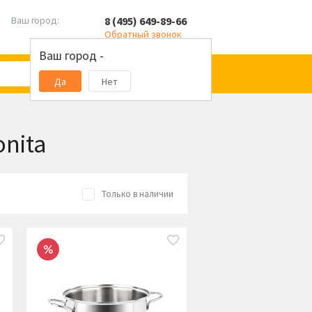
8 (495) 649-89-66
Ваш город:
Обратный звонок
Ваш город -
Да
Нет
onita
Только в наличии