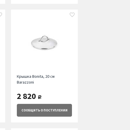
Крышка Bonita, 20 см
Barazzoni
2 820
руб.
СООБЩИТЬ
О ПОСТУПЛЕНИИ