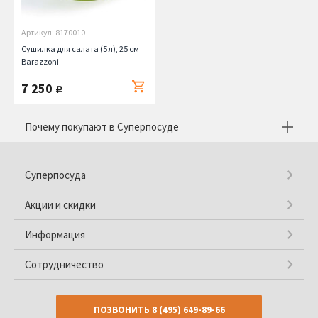
Артикул: 8170010
Сушилка для салата (5 л), 25 см
Barazzoni
7 250
руб.
Почему покупают в Суперпосуде
Суперпосуда
Акции и скидки
Информация
Сотрудничество
ПОЗВОНИТЬ
8 (495) 649-89-66