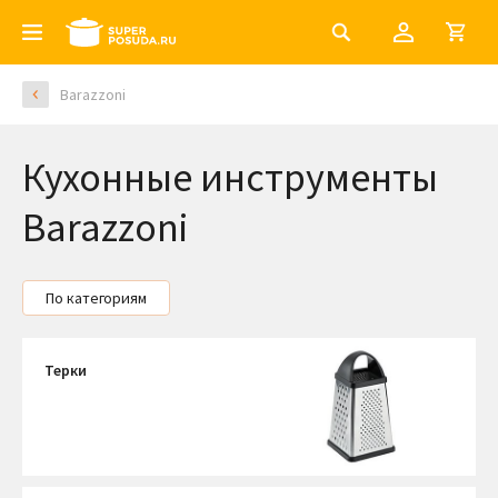
Barazzoni
Кухонные инструменты
Barazzoni
По категориям
Терки