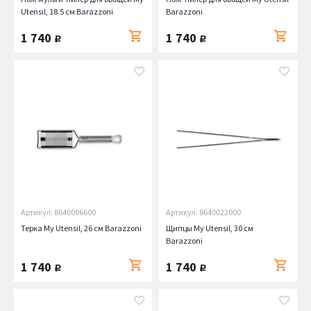
Utensil, 18.5 см Barazzoni
Barazzoni
1 740
1 740
руб.
руб.
Артикул: 8640006600
Артикул: 8640022000
Терка My Utensil, 26 см Barazzoni
Щипцы My Utensil, 30 см
Barazzoni
1 740
1 740
руб.
руб.