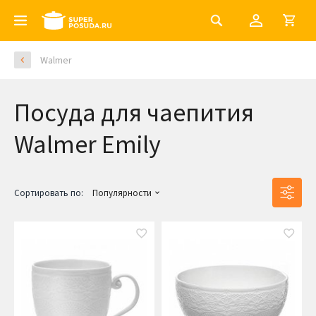
Walmer
Посуда для чаепития
Walmer Emily
Сортировать по:
Популярности