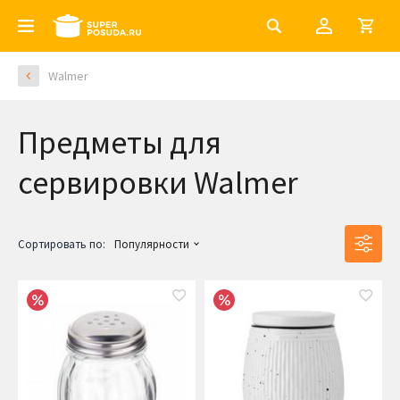
Walmer
Предметы для
сервировки Walmer
Сортировать по:
Популярности