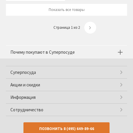
Показать все товары
Страница 1 из 2
Почему покупают в Суперпосуде
Суперпосуда
Акции и скидки
Информация
Сотрудничество
ПОЗВОНИТЬ
8 (495) 649-89-66