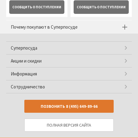
СООБЩИТЬ
О ПОСТУПЛЕНИИ
СООБЩИТЬ
О ПОСТУПЛЕНИИ
Почему покупают в Суперпосуде
Суперпосуда
Акции и скидки
Информация
Сотрудничество
ПОЗВОНИТЬ
8 (495) 649-89-66
ПОЛНАЯ ВЕРСИЯ САЙТА