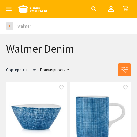
Walmer
Walmer Denim
Сортировать по:
Популярности