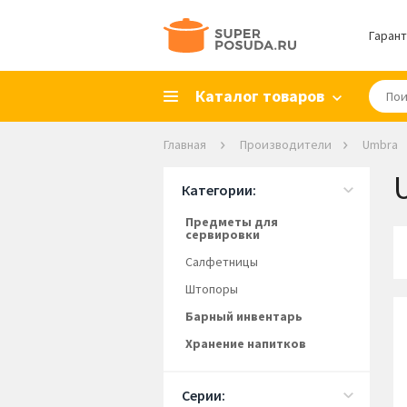
Гарант
Каталог товаров
Главная
Производители
Umbra
Категории:
Предметы для
сервировки
Салфетницы
Штопоры
Барный инвентарь
Хранение напитков
Серии: