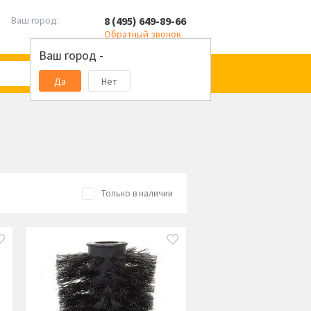
8 (495) 649-89-66
Ваш город:
Обратный звонок
Ваш город -
Да
Нет
Только в наличии