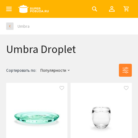
Umbra
Umbra Droplet
Сортировать по:
Популярности