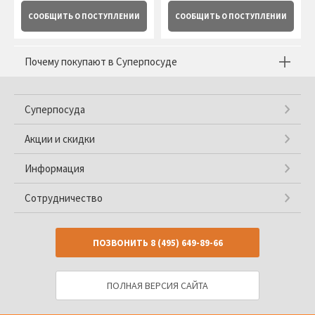
СООБЩИТЬ
О ПОСТУПЛЕНИИ
СООБЩИТЬ
О ПОСТУПЛЕНИИ
Почему покупают в Суперпосуде
Суперпосуда
Акции и скидки
Информация
Сотрудничество
ПОЗВОНИТЬ
8 (495) 649-89-66
ПОЛНАЯ ВЕРСИЯ САЙТА