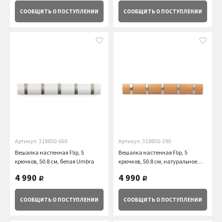
СООБЩИТЬ
О ПОСТУПЛЕНИИ
СООБЩИТЬ
О ПОСТУПЛЕНИИ
Артикул: 318850-660
Артикул: 318850-390
Вешалка настенная Flip, 5
Вешалка настенная Flip, 5
крючков, 50.8 см, белая Umbra
крючков, 50.8 см, натуральное
дерево Umbra
4 990
4 990
руб.
руб.
СООБЩИТЬ
О ПОСТУПЛЕНИИ
СООБЩИТЬ
О ПОСТУПЛЕНИИ