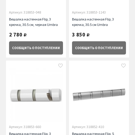
Артикул: 318853-048
Артикул: 318853-1143
Вешалка настенная Flip, 3
Вешалка настенная Flip, 3
крючка, 30.5 см, черная Umbra
крючка, 30.5 см Umbra
2 780
3 850
руб.
руб.
СООБЩИТЬ
О ПОСТУПЛЕНИИ
СООБЩИТЬ
О ПОСТУПЛЕНИИ
Артикул: 318853-660
Артикул: 318852-410
Вешалка настенная Flip, 3
Вешалка настенная Flip, 5