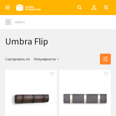
Umbra
Umbra Flip
Сортировать по:
Популярности