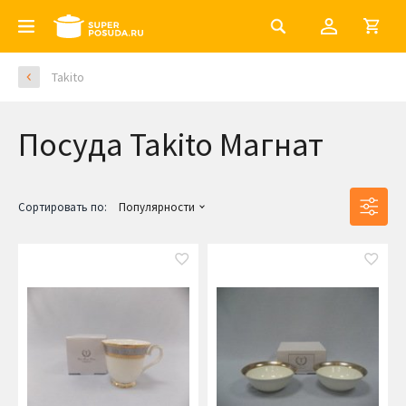
Takito
Посуда Takito Магнат
Сортировать по:
Популярности