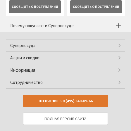
СООБЩИТЬ
О ПОСТУПЛЕНИИ
СООБЩИТЬ
О ПОСТУПЛЕНИИ
Почему покупают в Суперпосуде
Суперпосуда
Акции и скидки
Информация
Сотрудничество
ПОЗВОНИТЬ
8 (495) 649-89-66
ПОЛНАЯ ВЕРСИЯ САЙТА