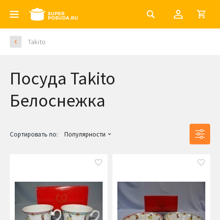
Takito
Посуда Takito
Белоснежка
Сортировать по:
Популярности