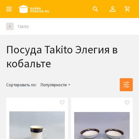
Takito
Посуда Takito Элегия в
кобальте
Сортировать по:
Популярности