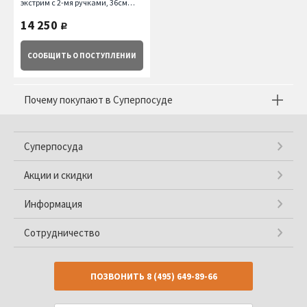
экстрим с 2-мя ручками, 36см
(8313.36) De Buyer
14 250
руб.
СООБЩИТЬ
О ПОСТУПЛЕНИИ
Почему покупают в Суперпосуде
Суперпосуда
Акции и скидки
Информация
Сотрудничество
ПОЗВОНИТЬ
8 (495) 649-89-66