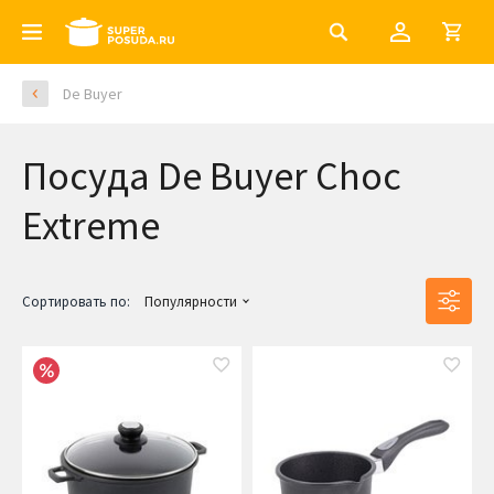
De Buyer
Посуда De Buyer Choc
Extreme
Сортировать по:
Популярности