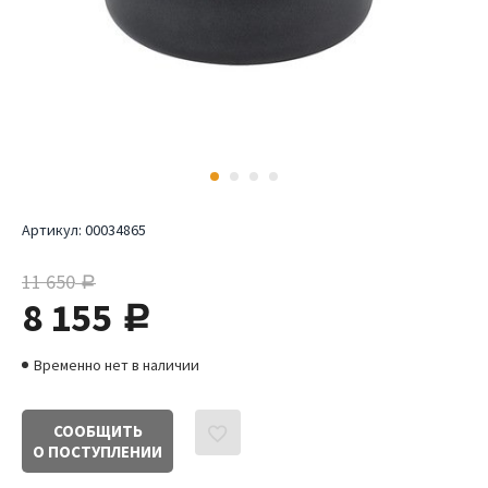
Артикул:
00034865
11 650
руб.
8 155
руб.
Временно нет в наличии
СООБЩИТЬ
О ПОСТУПЛЕНИИ