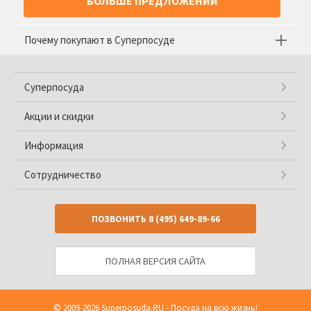
БОЛЬШЕ ПРЕДЛОЖЕНИЙ
Почему покупают в Суперпосуде
Суперпосуда
Акции и скидки
Информация
Сотрудничество
ПОЗВОНИТЬ
8 (495) 649-89-66
ПОЛНАЯ ВЕРСИЯ САЙТА
© 2009-2026
Superposuda.RU
- Посуда на всю жизнь!