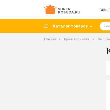
Гарант
Каталог товаров
Главная
Производители
De Buye