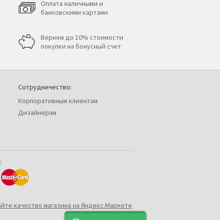
Оплата наличными и
банковскими картами
Вернем до 10% стоимости
покупки на бонусный счет
Сотрудничество:
Корпоративным клиентам
Дизайнерам
: