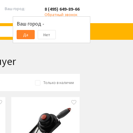
8 (495) 649-89-66
Ваш город:
Обратный звонок
Ваш город -
Да
Нет
uyer
Только в наличии