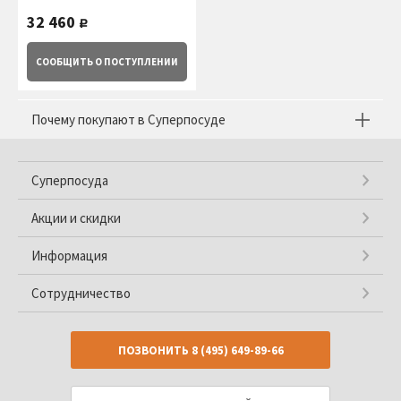
Costa Nova
32 460
руб.
СООБЩИТЬ
О ПОСТУПЛЕНИИ
Почему покупают в Суперпосуде
Суперпосуда
Акции и скидки
Информация
Сотрудничество
ПОЗВОНИТЬ
8 (495) 649-89-66