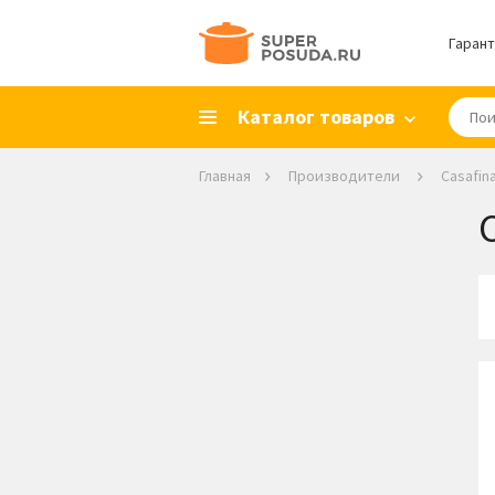
Гарант
Каталог товаров
Главная
Производители
Casafin