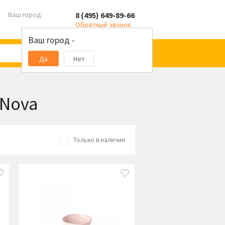
8 (495) 649-89-66
Ваш город:
Обратный звонок
Ваш город -
Да
Нет
 Nova
Только в наличии