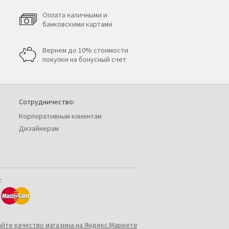
Оплата наличными и
банковскими картами
Вернем до 10% стоимости
покупки на бонусный счет
Сотрудничество:
Корпоративным клиентам
Дизайнерам
: