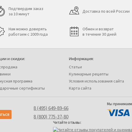
Подтвердим заказ
Доставка по всей России
за 10 минут
Нам можно доверять
Обмен и возврат
работаем с 2009 года
в течение 30 дней
ции и скидки:
Информация:
спродажа
Статьи
винки
Кулинарные рецепты
нусная программа
Условия использования сайта
дарочные сертификаты
Карта сайта
Мы принимаем
8 (495) 649-89-66
8 (800) 775-37-80
Читайте отзывы: