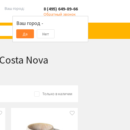
8 (495) 649-89-66
Ваш город:
Обратный звонок
Ваш город -
Да
Нет
 Costa Nova
Только в наличии