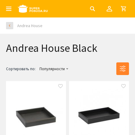
Andrea House
Andrea House Black
Сортировать по:
Популярности