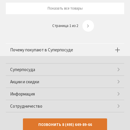
Показать все товары
Страница 1 из 2
Почему покупают в Суперпосуде
Суперпосуда
Акции и скидки
Информация
Сотрудничество
ПОЗВОНИТЬ
8 (495) 649-89-66