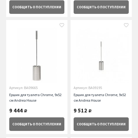
СООБЩИТЬ
О ПОСТУПЛЕНИИ
СООБЩИТЬ
О ПОСТУПЛЕНИИ
Артикул: BA09665
Артикул: BA09195
Ершик для туалета Chrome, 9х52
Ершик для туалета Chrome, 9х52
см Andrea House
см Andrea House
9 444
9 512
руб.
руб.
СООБЩИТЬ
О ПОСТУПЛЕНИИ
СООБЩИТЬ
О ПОСТУПЛЕНИИ