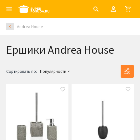
Andrea House
Ершики Andrea House
Сортировать по:
Популярности