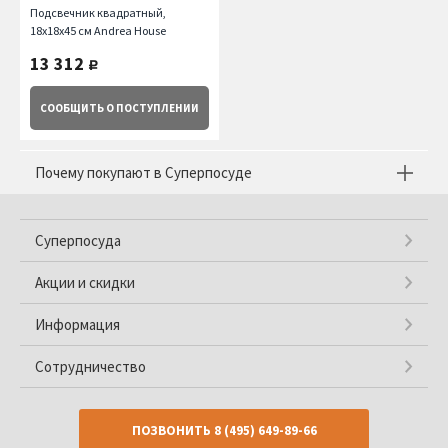
Подсвечник квадратный,
18х18х45 см Andrea House
13 312
руб.
СООБЩИТЬ
О ПОСТУПЛЕНИИ
Почему покупают в Суперпосуде
Суперпосуда
Акции и скидки
Информация
Сотрудничество
ПОЗВОНИТЬ
8 (495) 649-89-66