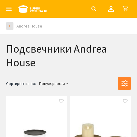
Andrea House
Подсвечники Andrea
House
Сортировать по:
Популярности