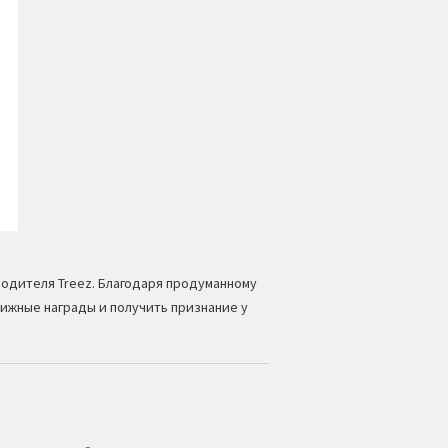
зводителя Treez. Благодаря продуманному
ижные награды и получить признание у