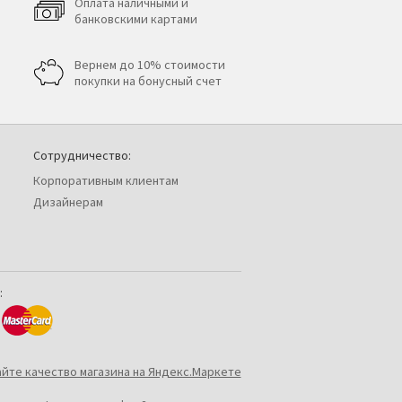
Оплата наличными и
банковскими картами
Вернем до 10% стоимости
покупки на бонусный счет
Сотрудничество:
Корпоративным клиентам
Дизайнерам
: