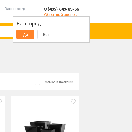
8 (495) 649-89-66
Ваш город:
Обратный звонок
Ваш город -
Да
Нет
Только в наличии