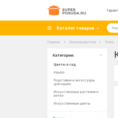
Гарант
Каталог товаров
Главная
Производители
Treez
Категории:
Цветы и сад
Кашпо
Подставки и аксессуары
для кашпо
Искусственные растения и
ветки
Искусственные цветы