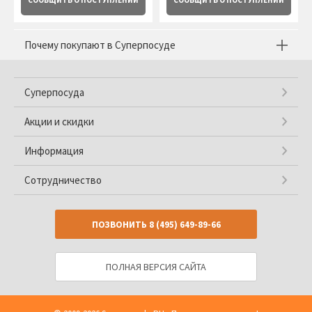
СООБЩИТЬ
О ПОСТУПЛЕНИИ
СООБЩИТЬ
О ПОСТУПЛЕНИИ
Почему покупают в Суперпосуде
Суперпосуда
Акции и скидки
Информация
Сотрудничество
ПОЗВОНИТЬ
8 (495) 649-89-66
ПОЛНАЯ ВЕРСИЯ САЙТА