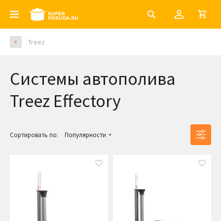
Treez
Системы автополива
Treez Effectory
Сортировать по:
Популярности